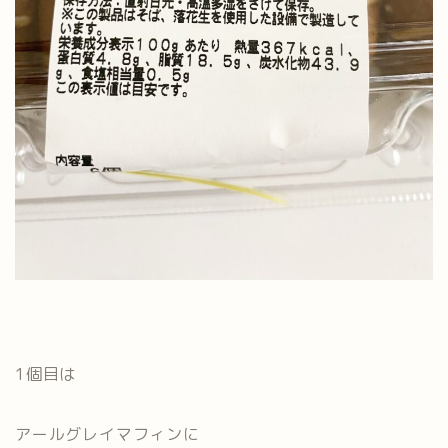
1個目は
アールグレイマフィンに