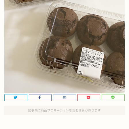
記事内に商品プロモーションを含む場合があります