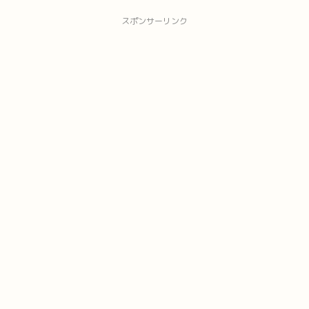
スポンサーリンク