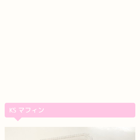
KS マフィン