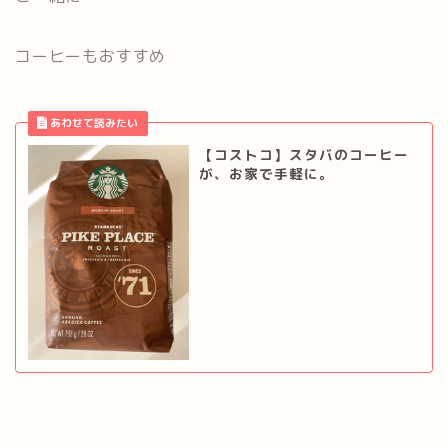
コーヒーもおすすめ
【コストコ】スタバのコーヒー
が、お家で手軽に。