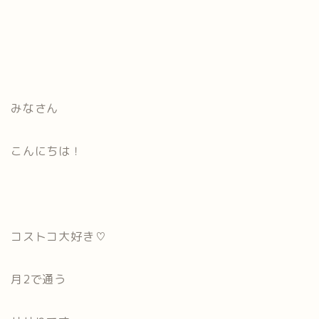
みなさん
こんにちは！
コストコ大好き♡
月2で通う