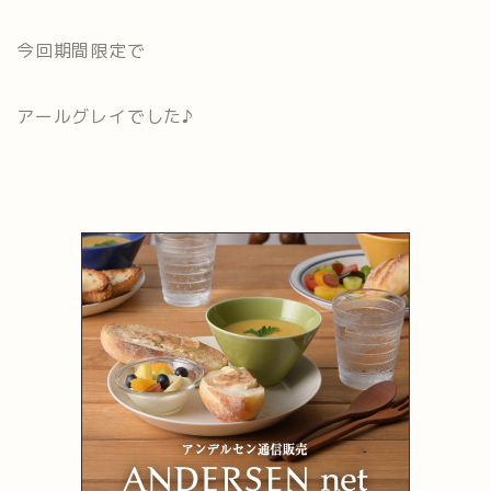
今回期間限定で
アールグレイでした♪