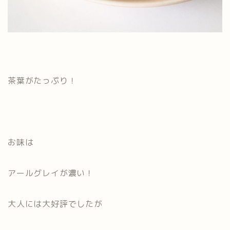
茶葉がたっぷり！
お味は
アールグレイが濃い！
大人には大好評でしたが