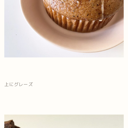
上にグレーズ