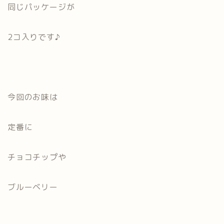
同じパッケージが
2コ入りです♪
今回のお味は
定番に
チョコチップや
ブルーベリー