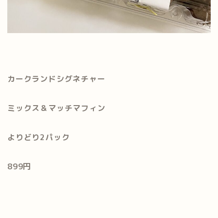
カークランドシグネチャー
ミックス＆マッチマフィン
よりどり2パック
899円