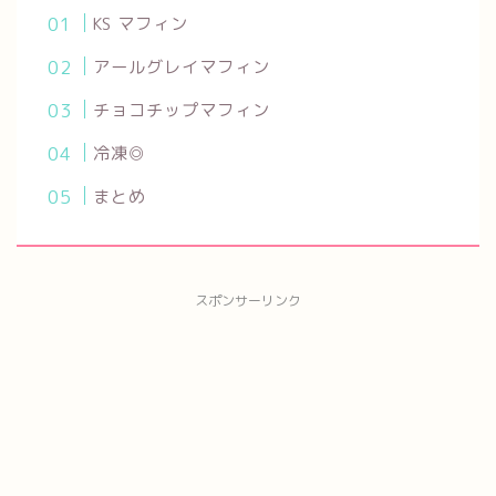
KS マフィン
アールグレイマフィン
チョコチップマフィン
冷凍◎
まとめ
スポンサーリンク