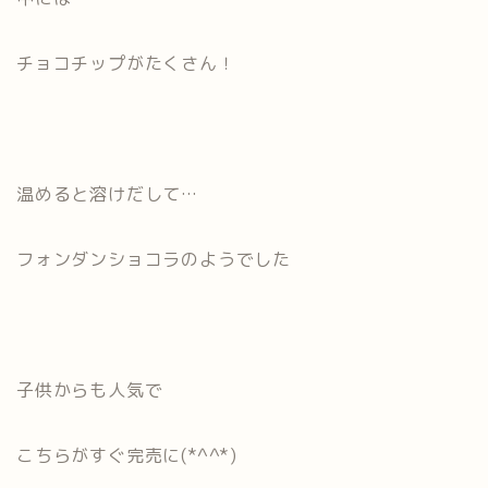
チョコチップがたくさん！
温めると溶けだして…
フォンダンショコラのようでした
子供からも人気で
こちらがすぐ完売に(*^^*)