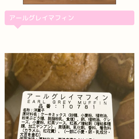
アールグレイマフィン