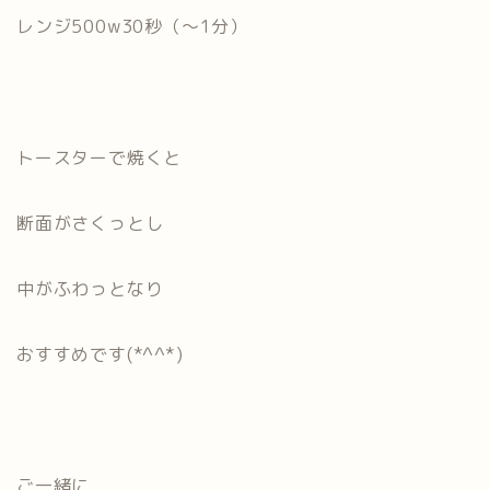
レンジ500w30秒（～1分）
トースターで焼くと
断面がさくっとし
中がふわっとなり
おすすめです(*^^*)
ご一緒に