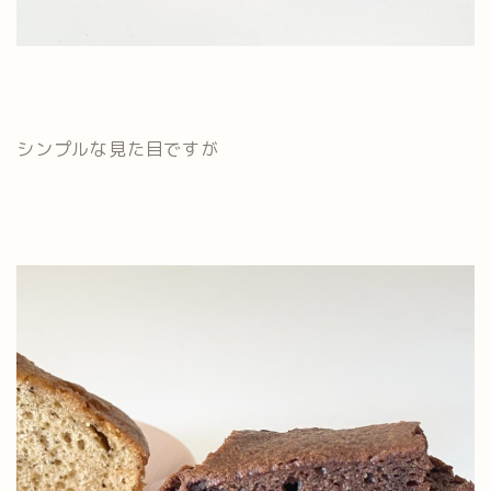
シンプルな見た目ですが