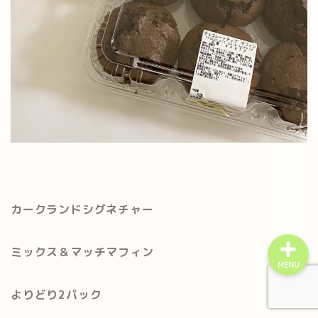
home
プライバシーポリシー
お問い合わせ
カークランドシグネチャー
ミックス＆マッチマフィン
MENU
よりどり2パック