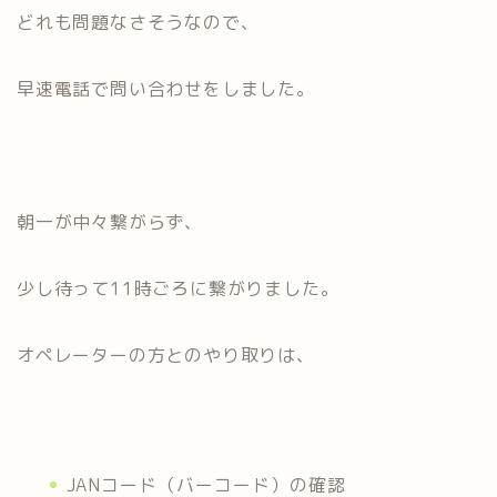
どれも問題なさそうなので、
早速電話で問い合わせをしました。
朝一が中々繋がらず、
少し待って11時ごろに繋がりました。
オペレーターの方とのやり取りは、
JANコード（バーコード）の確認