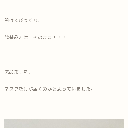
開けてびっくり、
代替品とは、そのまま！！！
欠品だった、
マスクだけが届くのかと思っていました。