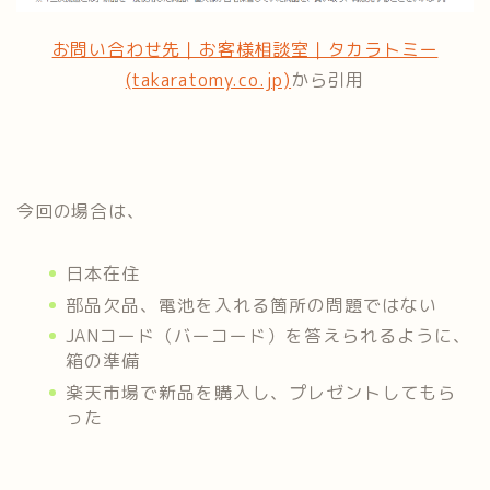
お問い合わせ先｜お客様相談室｜タカラトミー
(takaratomy.co.jp)
から引用
今回の場合は、
日本在住
部品欠品、電池を入れる箇所の問題ではない
JANコード（バーコード）を答えられるように、
箱の準備
楽天市場で新品を購入し、プレゼントしてもら
った