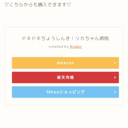
▽こちらからも購入できます▽
ドキドキちょうしんき！リカちゃん病院
created by
Rinker
Amazon
楽天市場
Yahooショッピング