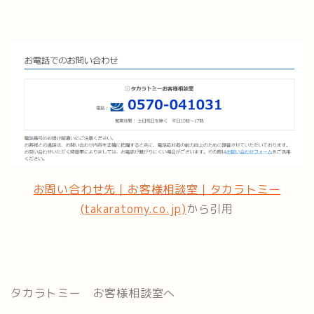
お問い合わせ先｜お客様相談室｜タカラトミー
(takaratomy.co.jp)
から引用
タカラトミー お客様相談室へ