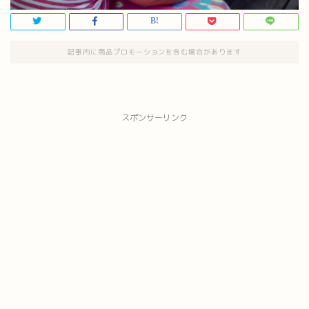
記事内に商品プロモーションを含む場合があります
スポンサーリンク