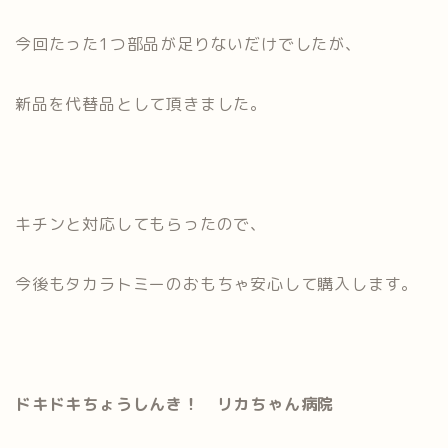
今回たった1つ部品が足りないだけでしたが、
新品を代替品として頂きました。
キチンと対応してもらったので、
今後もタカラトミーのおもちゃ安心して購入します。
ドキドキちょうしんき！ リカちゃん病院