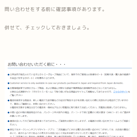
問い合わせをする前に確認事項があります。
併せて、チェックしておきましょう。