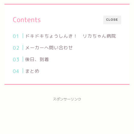
Contents
CLOSE
ドキドキちょうしんき！ リカちゃん病院
メーカーへ問い合わせ
後日、到着
まとめ
スポンサーリンク