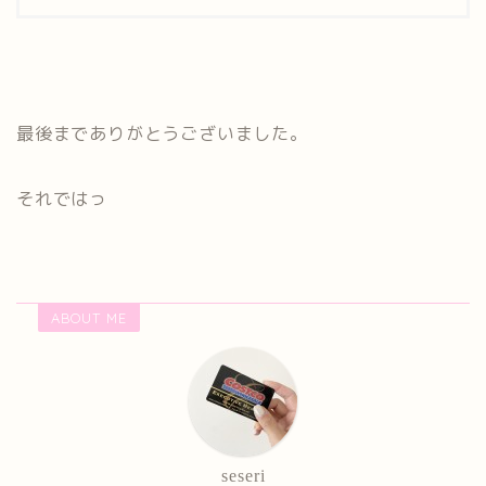
最後までありがとうございました。
それではっ
ABOUT ME
seseri