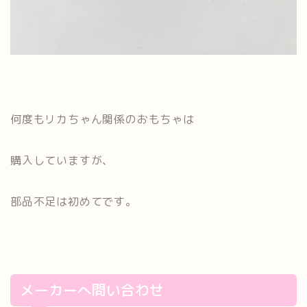
何度もリカちゃん関係のおもちゃは
購入していますが、
部品不足は初めてです。
メーカーへ問い合わせ