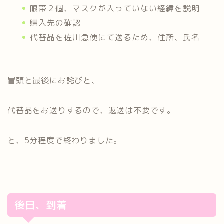
眼帯２個、マスクが入っていない経緯を説明
購入先の確認
代替品を佐川急便にて送るため、住所、氏名
冒頭と最後にお詫びと、
代替品をお送りするので、返送は不要です。
と、5分程度で終わりました。
後日、到着