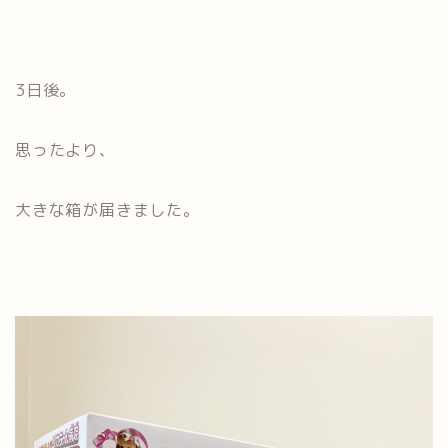
3日後。
思ったより、
大きな箱が届きました。