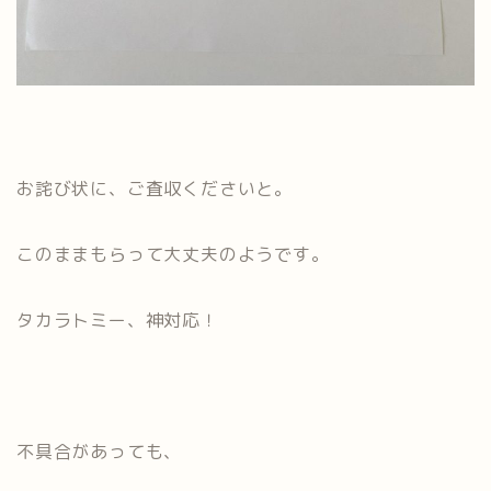
お詫び状に、ご査収くださいと。
このままもらって大丈夫のようです。
タカラトミー、神対応！
不具合があっても、