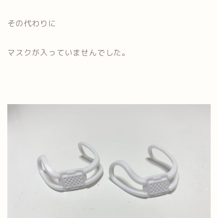
その代わりに
マスクが入っていませんでした。