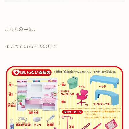
こちらの中に、
はいっているものの中で