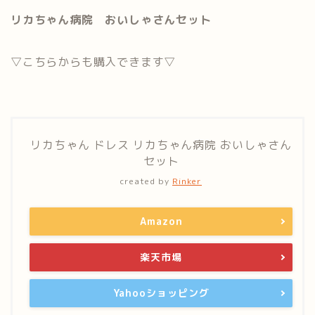
リカちゃん病院 おいしゃさんセット
▽こちらからも購入できます▽
リカちゃん ドレス リカちゃん病院 おいしゃさん
セット
created by
Rinker
Amazon
楽天市場
Yahooショッピング