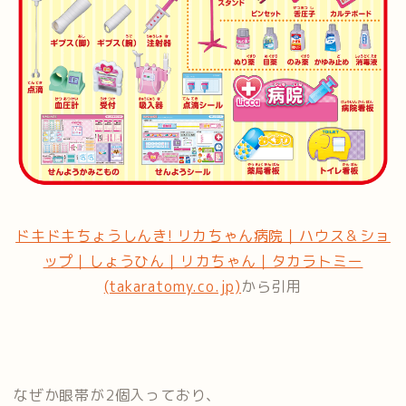
ドキドキちょうしんき! リカちゃん病院｜ハウス＆ショ
ップ｜しょうひん｜リカちゃん｜タカラトミー
(takaratomy.co.jp)
から引用
なぜか眼帯が2個入っており、