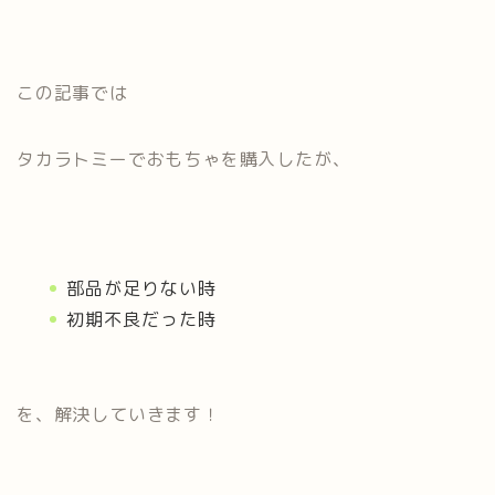
この記事では
タカラトミーでおもちゃを購入したが、
部品が足りない時
初期不良だった時
を、解決していきます！