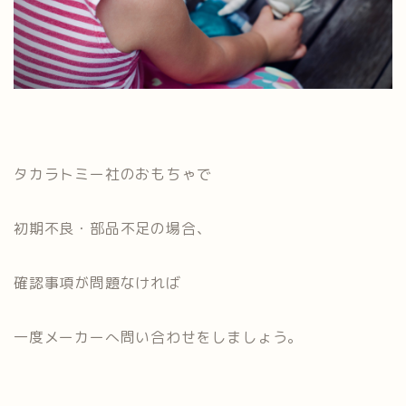
タカラトミー社のおもちゃで
初期不良・部品不足の場合、
確認事項が問題なければ
一度メーカーへ問い合わせをしましょう。