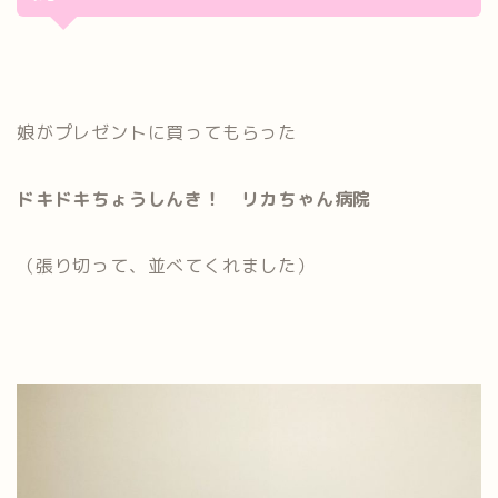
娘がプレゼントに買ってもらった
ドキドキちょうしんき！ リカちゃん病院
（張り切って、並べてくれました）