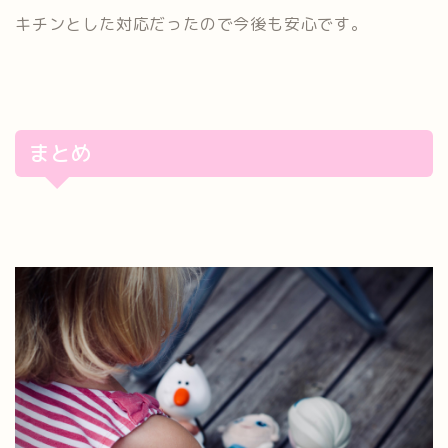
キチンとした対応だったので今後も安心です。
まとめ