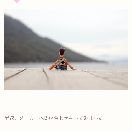
早速、メーカーへ問い合わせをしてみました。