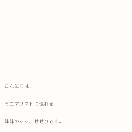
こんにちは、
ミニマリストに憧れる
姉妹のママ、せせりです。