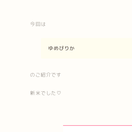
今回は
ゆめぴりか
のご紹介です
新米でした♡