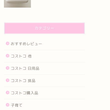
カテゴリー
おすすめレビュー
コストコ 他
コストコ 日用品
コストコ 食品
コストコ購入品
子育て