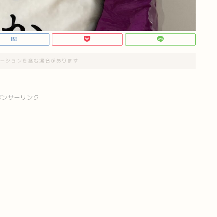
ーションを含む場合があります
ポンサーリンク