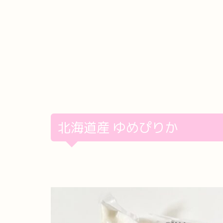
北海道産 ゆめぴりか