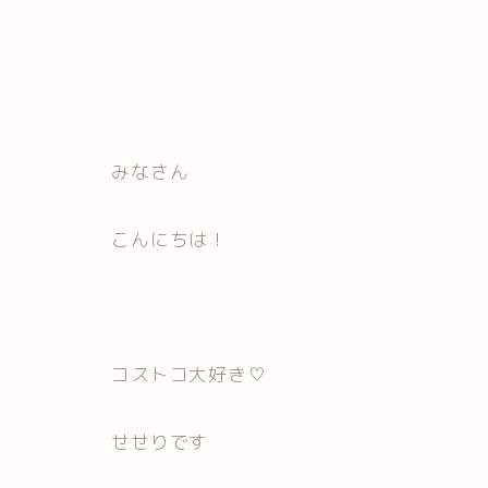
みなさん
こんにちは！
コストコ大好き♡
せせりです