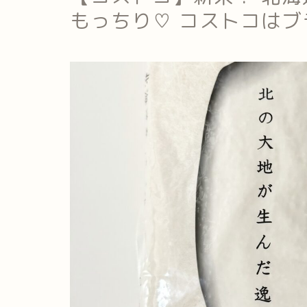
もっちり♡ コストコは