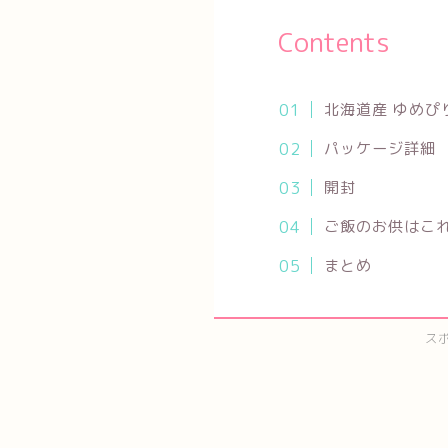
Contents
北海道産 ゆめぴ
パッケージ詳細
開封
ご飯のお供はこ
まとめ
ス