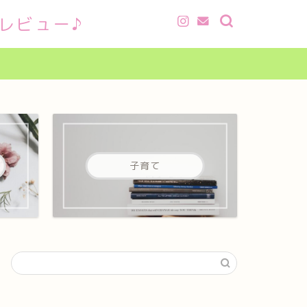
レビュー♪
子育て