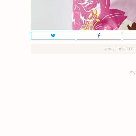
記事内に商品プロモ
ス