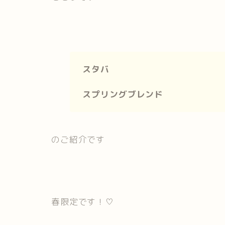
スタバ
スプリングブレンド
のご紹介です
春限定です！♡