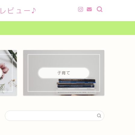
レビュー♪
子育て