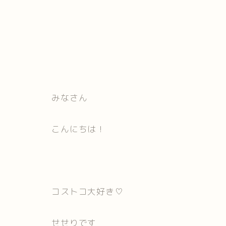
みなさん
こんにちは！
コストコ大好き♡
せせりです