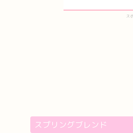
ス
スプリングブレンド