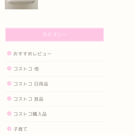
カテゴリー
おすすめレビュー
コストコ 他
コストコ 日用品
コストコ 食品
コストコ購入品
子育て