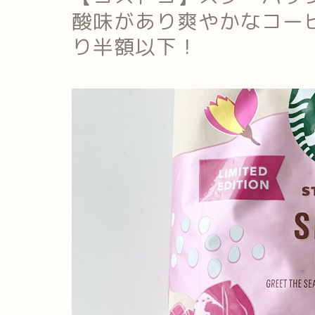
酸味があり爽やかなコーヒ
り半額以下！