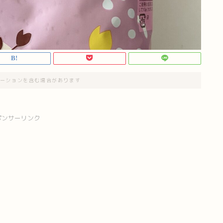
ーションを含む場合があります
ポンサーリンク