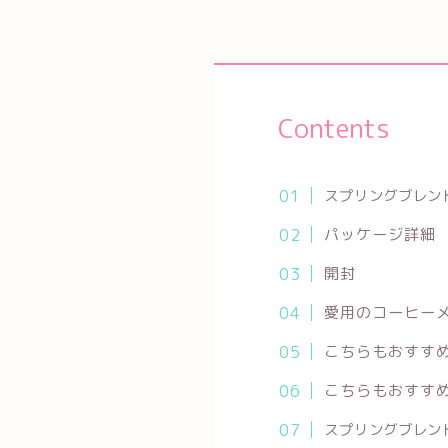
Contents
スプリングブレン
パッケージ詳細
開封
愛用のコーヒー
こちらもおすす
こちらもおすす
スプリングブレン