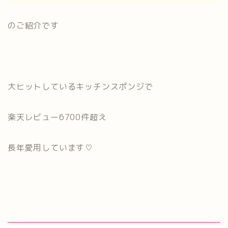
のご紹介です
大ヒットしているキッチンスポンジで
楽天レビュー6700件超え
長年愛用しています♡