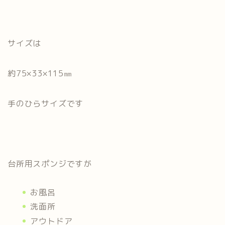
サイズは
約75×33×115㎜
手のひらサイズです
台所用スポンジですが
お風呂
洗面所
アウトドア