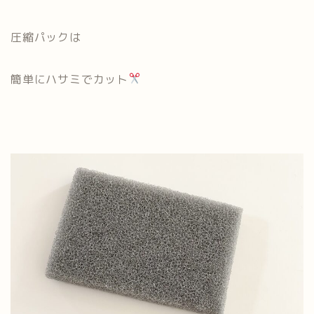
圧縮パックは
簡単にハサミでカット