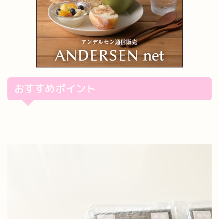
おすすめポイント