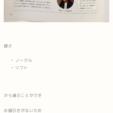
硬さ
ノーマル
ソフト
から選ぶことができ
お値引きがないため