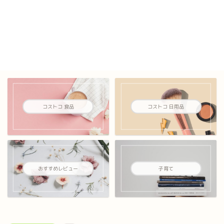
コストコ 食品
コストコ 日用品
おすすめレビュー
子育て