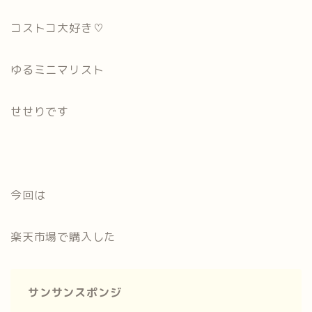
コストコ大好き♡
ゆるミニマリスト
せせりです
今回は
楽天市場で購入した
サンサンスポンジ