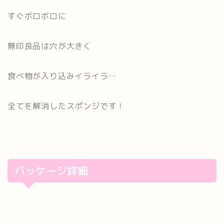
すぐボロボロに
無印良品は穴が大きく
食べ物が入り込みイライラ…
全てを解消したスポンジです！
パッケージ詳細