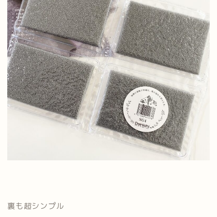
裏も超シンプル