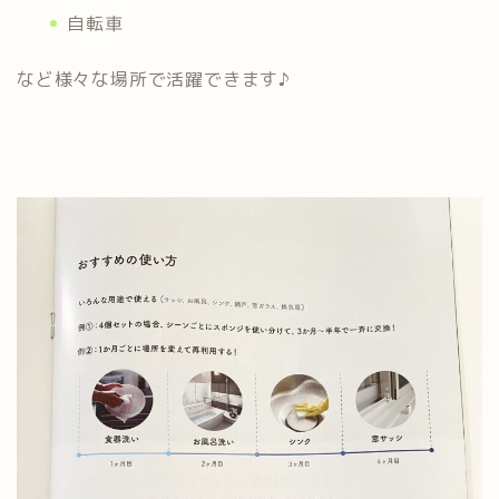
自転車
など様々な場所で活躍できます♪