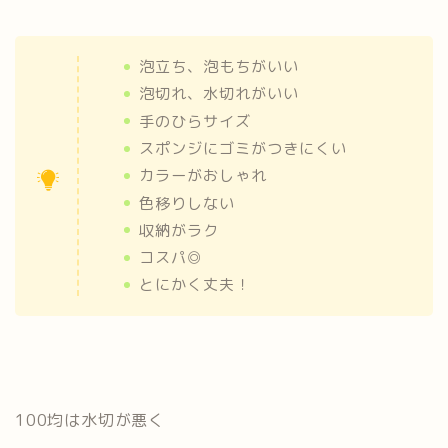
泡立ち、泡もちがいい
泡切れ、水切れがいい
手のひらサイズ
スポンジにゴミがつきにくい
カラーがおしゃれ
色移りしない
収納がラク
コスパ◎
とにかく丈夫！
100均は水切が悪く