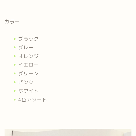
カラー
ブラック
グレー
オレンジ
イエロー
グリーン
ピンク
ホワイト
4色アソート