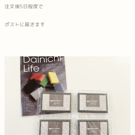
注文後5日程度で
ポストに届きます