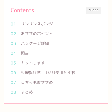
Contents
CLOSE
サンサンスポンジ
おすすめポイント
パッケージ詳細
開封
カットします！
※観覧注意 1か月使用と比較
こちらもおすすめ
まとめ