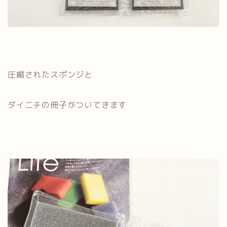
圧縮されたスポンジと
ダイニチの冊子がついてきます