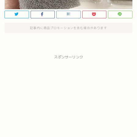
記事内に商品プロモーションを含む場合があります
スポンサーリンク