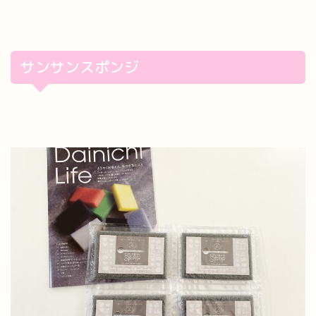
サンサンスポンジ