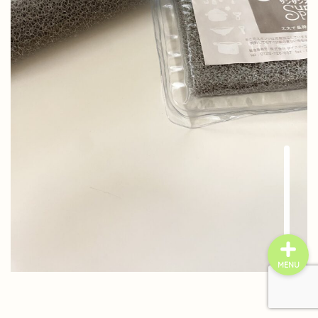
home
プライバシーポリシー
お問い合わせ
MENU