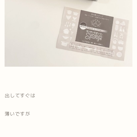
出してすぐは
薄いですが