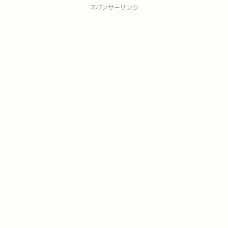
スポンサーリンク