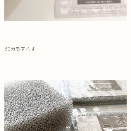
30分もすれば