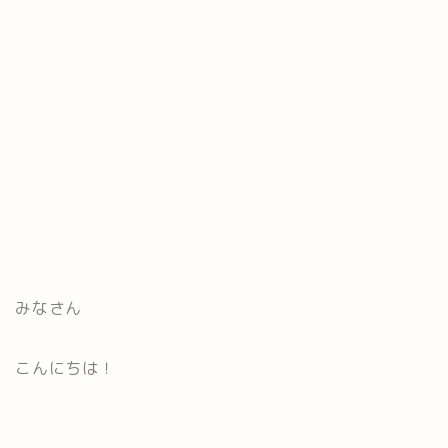
みなさん
こんにちは！