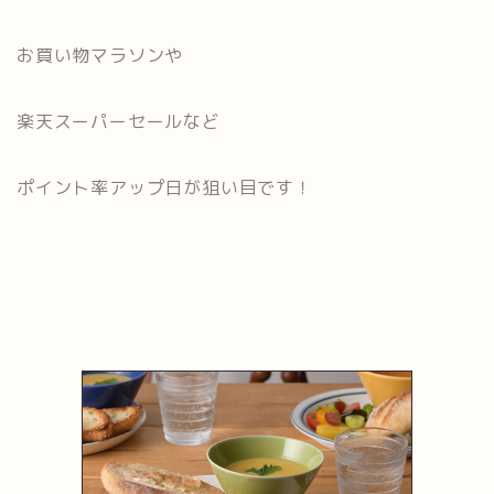
お買い物マラソンや
楽天スーパーセールなど
ポイント率アップ日が狙い目です！