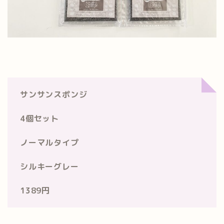
サンサンスポンジ
4個セット
ノーマルタイプ
シルキーグレー
1389円