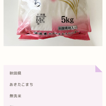
秋田県
あきたこまち
無洗米