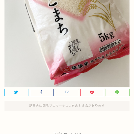
記事内に商品プロモーションを含む場合があります