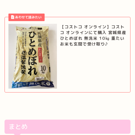
【コストコ オンライン】コスト
コ オンラインにて購入 宮城県産
ひとめぼれ 無洗米 10㎏ 重たい
お米も玄関で受け取り♪
まとめ