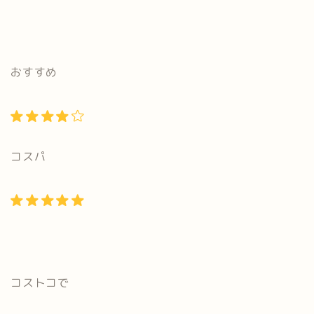
おすすめ
コスパ
コストコで