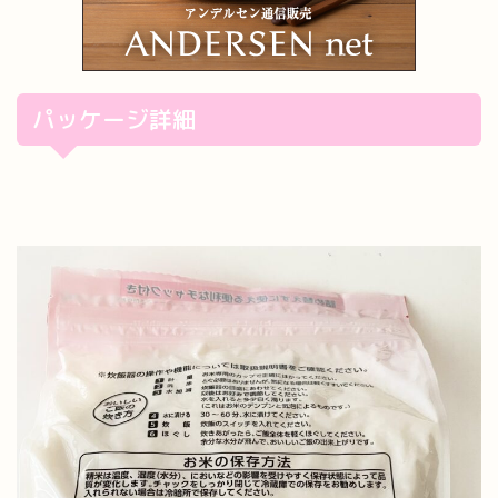
パッケージ詳細