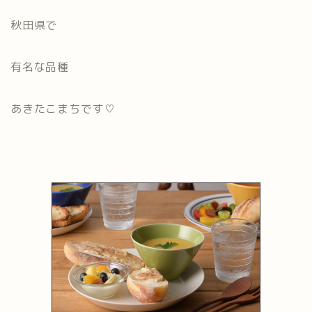
秋田県で
有名な品種
あきたこまちです♡