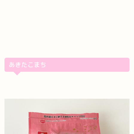
あきたこまち