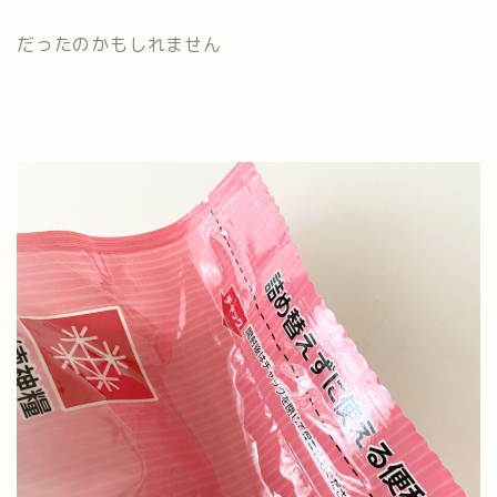
だったのかもしれません