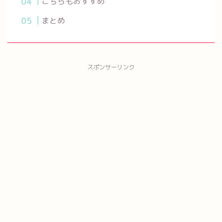
こちらもおすすめ
まとめ
スポンサーリンク