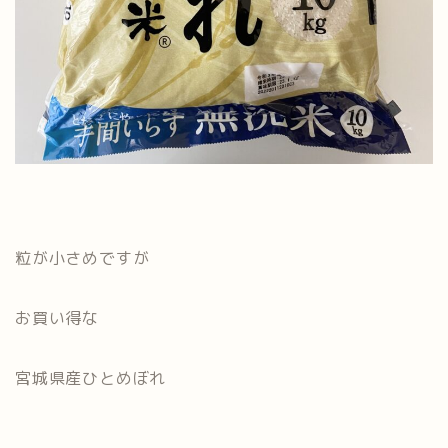
粒が小さめですが
お買い得な
宮城県産ひとめぼれ