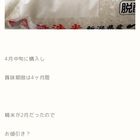
4月中旬に購入し
賞味期限は4ヶ月間
精米が2月だったので
お値引き？