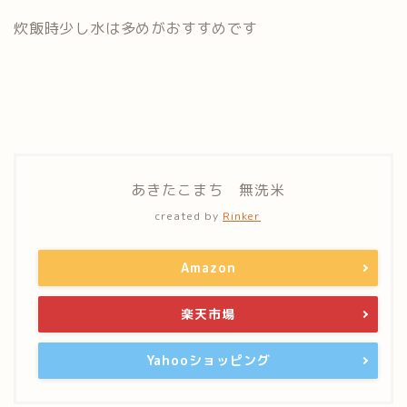
炊飯時少し水は多めがおすすめです
あきたこまち 無洗米
created by
Rinker
Amazon
楽天市場
Yahooショッピング