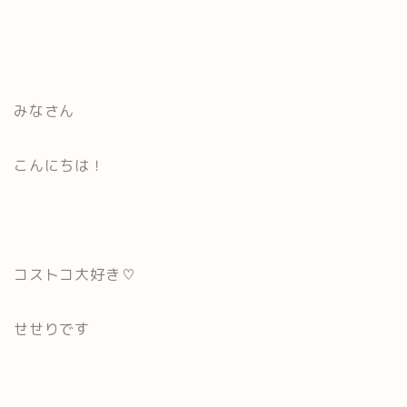
みなさん
こんにちは！
コストコ大好き♡
せせりです