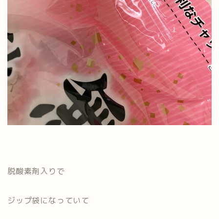
脱酸素剤入りで
ジップ袋になっていて