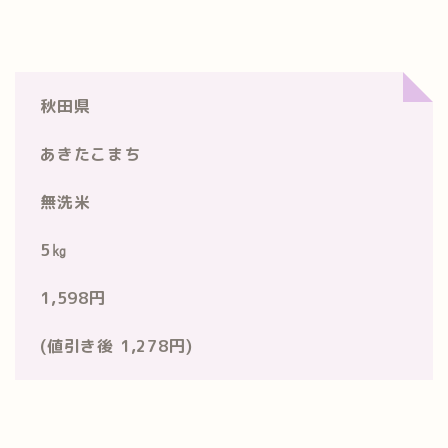
秋田県
あきたこまち
無洗米
5㎏
1,598円
(値引き後 1,278円)