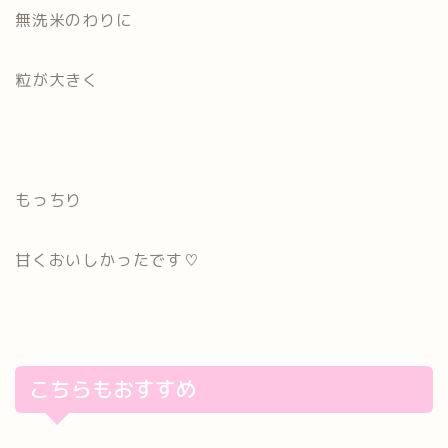
無洗米のわりに
粒が大きく
もっちり
甘くおいしかったです♡
こちらもおすすめ