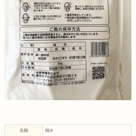
名称
精米