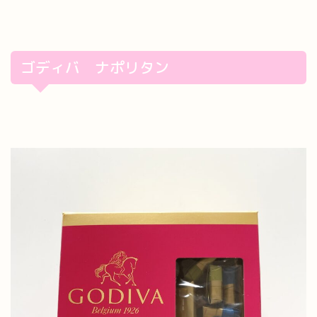
ゴディバ ナポリタン