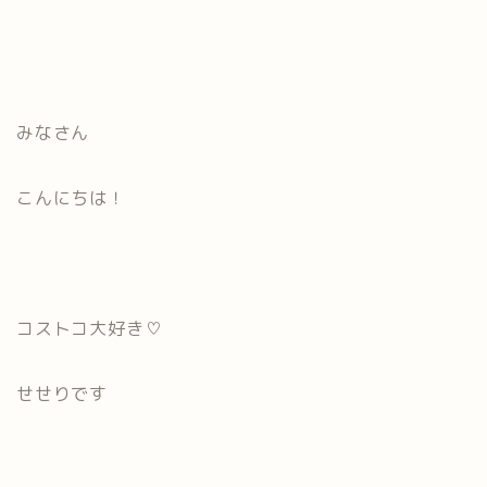
みなさん
こんにちは！
コストコ大好き♡
せせりです