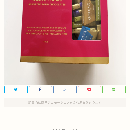
記事内に商品プロモーションを含む場合があります