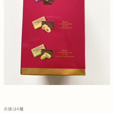
お味は4種