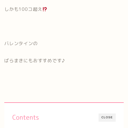
しかも100コ超え
バレンタインの
ばらまきにもおすすめです♪
Contents
CLOSE