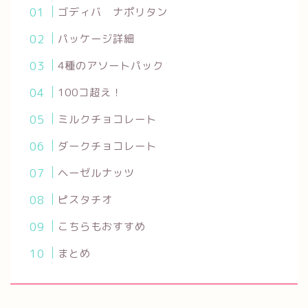
ゴディバ ナポリタン
パッケージ詳細
4種のアソートパック
100コ超え！
ミルクチョコレート
ダークチョコレート
ヘーゼルナッツ
ピスタチオ
こちらもおすすめ
まとめ