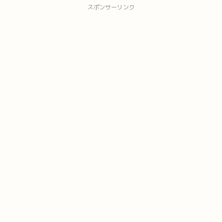
スポンサーリンク