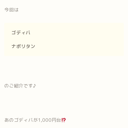
今回は
ゴディバ
ナポリタン
のご紹介です♪
あのゴディバが1,000円台