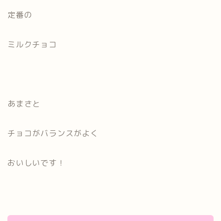
定番の
ミルクチョコ
あまさと
チョコがバランスがよく
おいしいです！