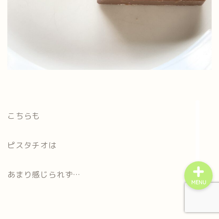
home
プライバシーポリシー
こちらも
お問い合わせ
ピスタチオは
あまり感じられず…
MENU