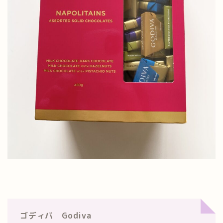
ゴディバ Godiva