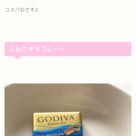
コスパ◎です♪
ミルクチョコレート