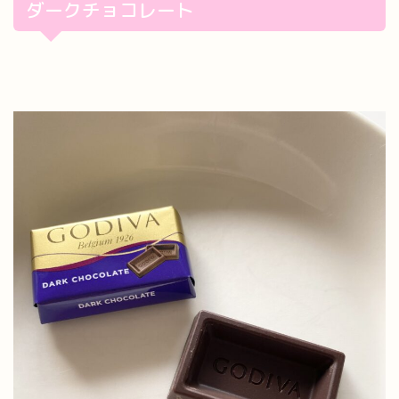
ダークチョコレート