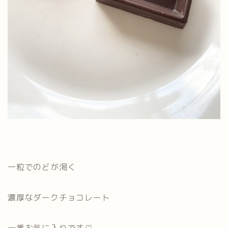
一粒でのどが渇く
濃厚なダークチョコレート