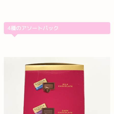
4種のアソートパック