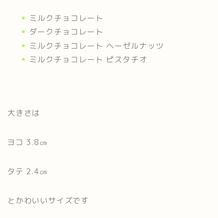
ミルクチョコレート
ダークチョコレート
ミルクチョコレート ヘーゼルナッツ
ミルクチョコレート ピスタチオ
大きさは
ヨコ 3.8㎝
タテ 2.4㎝
とかわいいサイズです