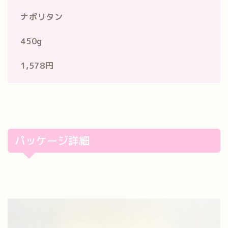
ナポリタン
450g
1,578円
パッケージ詳細