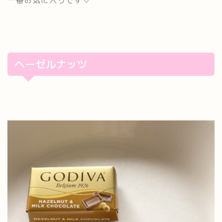
一番お気に入りです♡
ヘーゼルナッツ