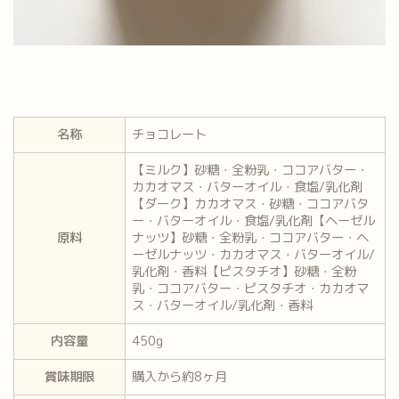
名称
チョコレート
【ミルク】砂糖・全粉乳・ココアバター・
カカオマス・バターオイル・食塩/乳化剤
【ダーク】カカオマス・砂糖・ココアバタ
ー・バターオイル・食塩/乳化剤【ヘーゼル
原料
ナッツ】砂糖・全粉乳・ココアバター・ヘ
ーゼルナッツ・カカオマス・バターオイル/
乳化剤・香料【ピスタチオ】砂糖・全粉
乳・ココアバター・ピスタチオ・カカオマ
ス・バターオイル/乳化剤・香料
内容量
450g
賞味期限
購入から約8ヶ月