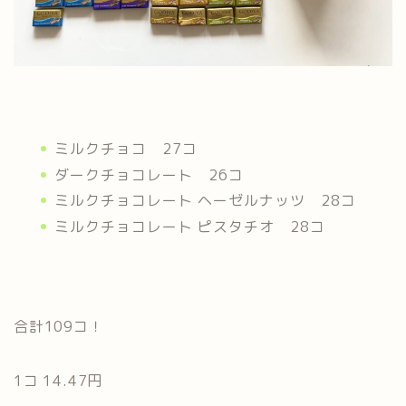
ミルクチョコ 27コ
ダークチョコレート 26コ
ミルクチョコレート ヘーゼルナッツ 28コ
ミルクチョコレート ピスタチオ 28コ
合計109コ！
1コ 14.47円