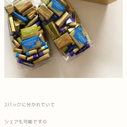
2パックに分かれていて
シェアも可能です◎