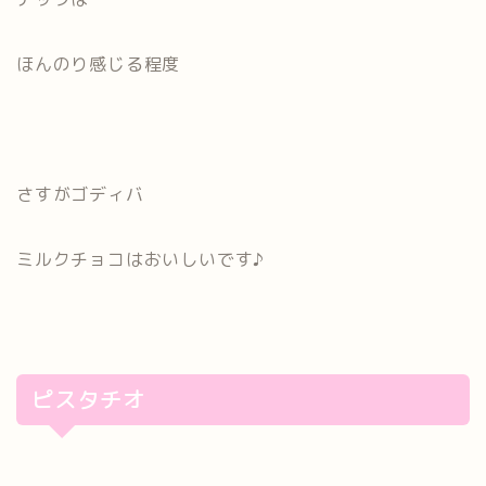
ほんのり感じる程度
さすがゴディバ
ミルクチョコはおいしいです♪
ピスタチオ