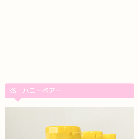
KS ハニーベアー