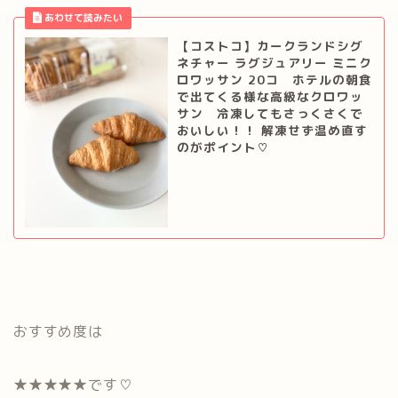
【コストコ】カークランドシグ
ネチャー ラグジュアリー ミニク
ロワッサン 20コ ホテルの朝食
で出てくる様な高級なクロワッ
サン 冷凍してもさっくさくで
おいしい！！ 解凍せず温め直す
のがポイント♡
おすすめ度は
★★★★★です♡