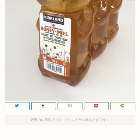
記事内に商品プロモーションを含む場合があります