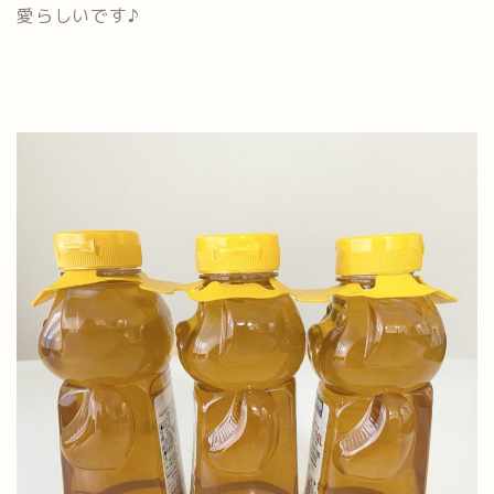
愛らしいです♪