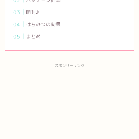
パッケージ詳細
開封♪
はちみつの効果
まとめ
スポンサーリンク