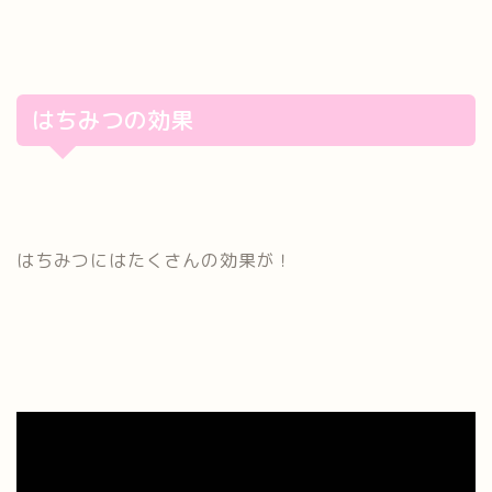
はちみつの効果
はちみつにはたくさんの効果が！