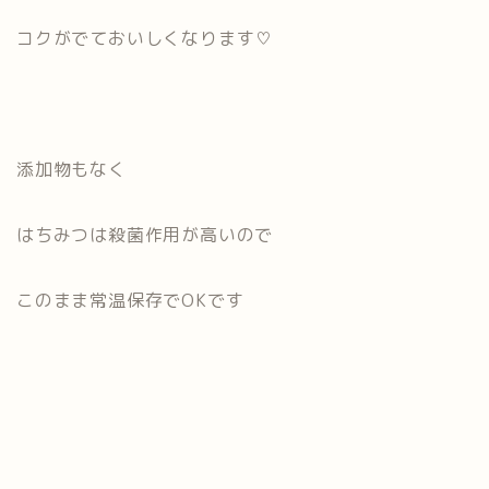
コクがでておいしくなります♡
添加物もなく
はちみつは殺菌作用が高いので
このまま常温保存でOKです