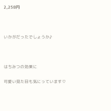
2,258円
いかがだったでしょうか♪
はちみつの効果に
可愛い見た目も気にっています♡