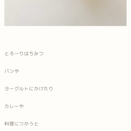
とろーりはちみつ
パンや
ヨーグルトにかけたり
カレーや
料理につかうと