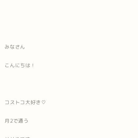
みなさん
こんにちは！
コストコ大好き♡
月2で通う