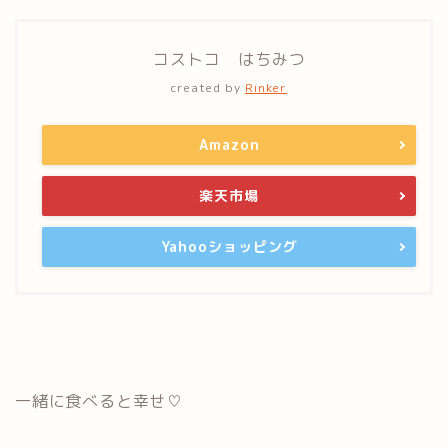
コストコ はちみつ
created by
Rinker
Amazon
楽天市場
Yahooショッピング
一緒に食べると幸せ♡