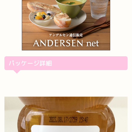
パッケージ詳細