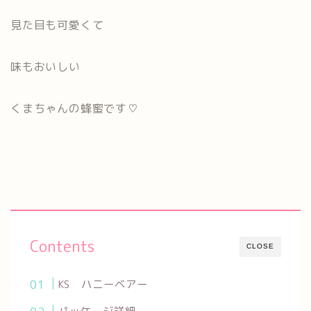
見た目も可愛くて
味もおいしい
くまちゃんの蜂蜜です♡
Contents
CLOSE
KS ハニーベアー