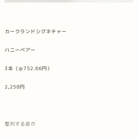
カークランドシグネチャー
ハニーベアー
3本（＠752.66円）
2,258円
整列する姿が