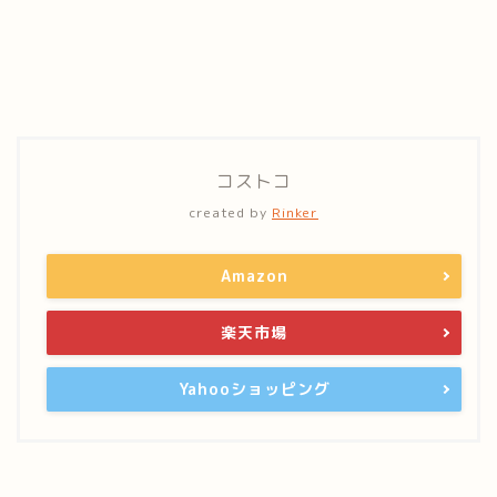
コストコ
created by
Rinker
Amazon
楽天市場
Yahooショッピング