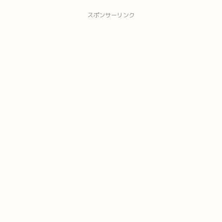
スポンサーリンク