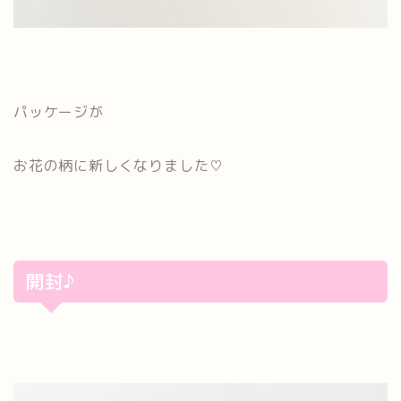
パッケージが
お花の柄に新しくなりました♡
開封♪