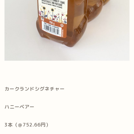
カークランドシグネチャー
ハニーベアー
3本（＠752.66円）