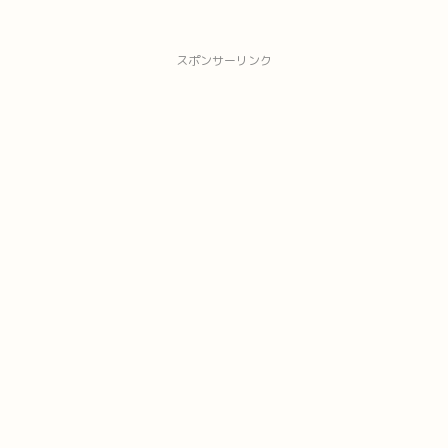
スポンサーリンク