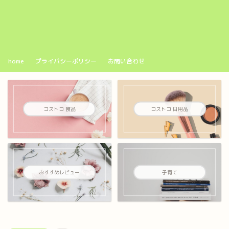
home
プライバシーポリシー
お問い合わせ
コストコ 食品
コストコ 日用品
おすすめレビュー
子育て