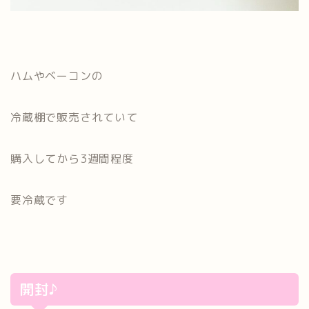
ハムやベーコンの
冷蔵棚で販売されていて
購入してから3週間程度
要冷蔵です
開封♪