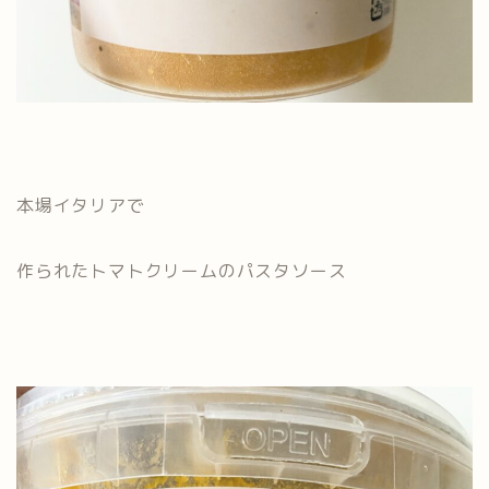
本場イタリアで
作られたトマトクリームのパスタソース