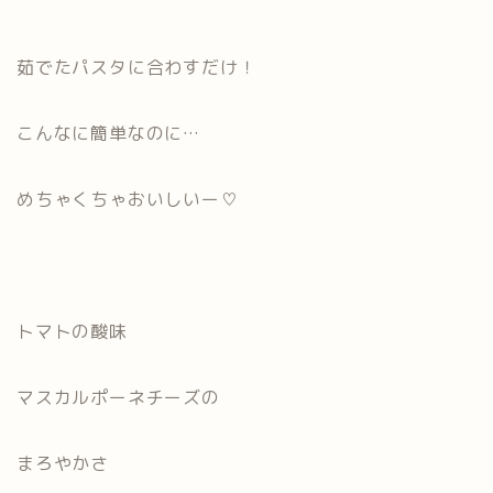
茹でたパスタに合わすだけ！
こんなに簡単なのに…
めちゃくちゃおいしいー♡
トマトの酸味
マスカルポーネチーズの
まろやかさ