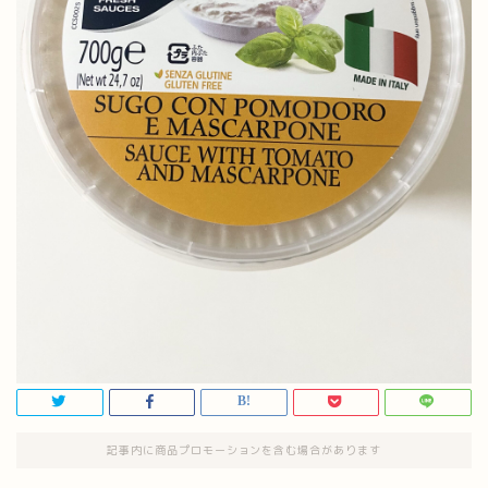
記事内に商品プロモーションを含む場合があります