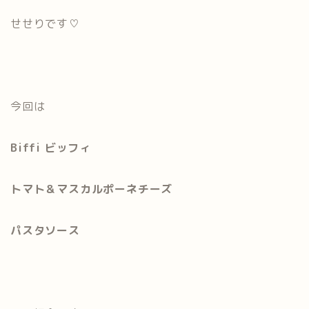
せせりです♡
今回は
Biffi ビッフィ
トマト＆マスカルポーネチーズ
パスタソース