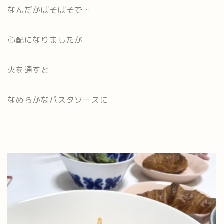
なんだかぼそぼそで…
心配になりましたが
火を通すと
なめらかなパスタソースに