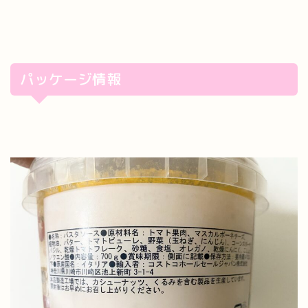
パッケージ情報