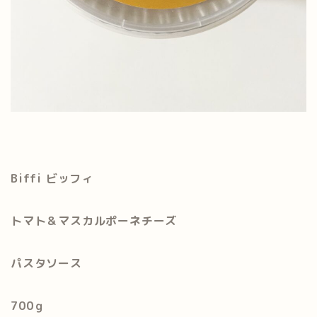
Biffi ビッフィ
トマト＆マスカルポーネチーズ
パスタソース
700ｇ