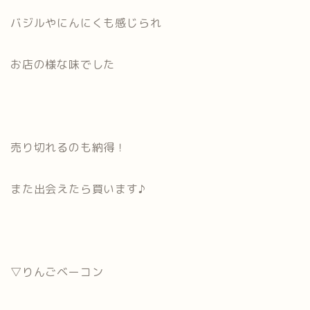
バジルやにんにくも感じられ
お店の様な味でした
売り切れるのも納得！
また出会えたら買います♪
▽りんごベーコン