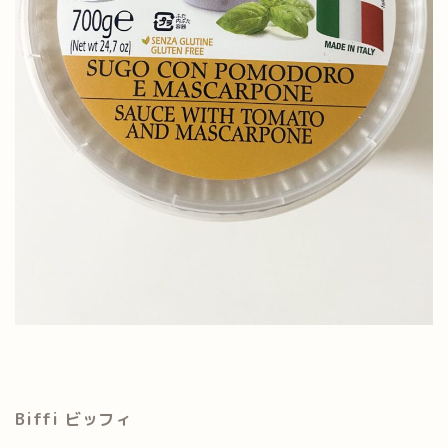
Biffi ビッフィ