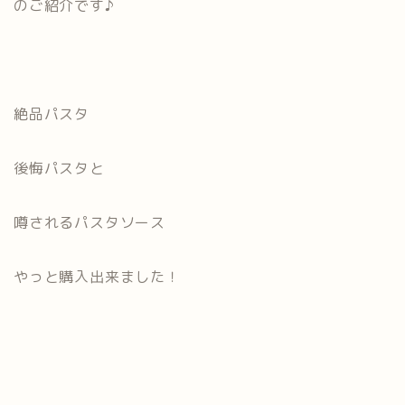
のご紹介です♪
絶品パスタ
後悔パスタと
噂されるパスタソース
やっと購入出来ました！