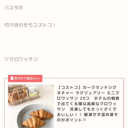
パスタの
付け合わせもコストコ！
▽クロワッサン
【コストコ】カークランドシグ
ネチャー ラグジュアリー ミニク
ロワッサン 20コ ホテルの朝食
で出てくる様な高級なクロワッ
サン 冷凍してもさっくさくで
おいしい！！ 解凍せず温め直す
のがポイント♡