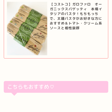
【コストコ】ガロファロ オー
ガニックスパゲッティ 本場イ
タリアのパスタ！もちもっち
で、太麺パスタがお好きな方に
おすすめ＆トマト・クリーム系
ソースと相性抜群
こちらもおすすめ♡