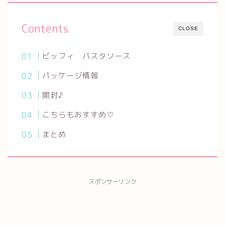
Contents
CLOSE
ビッフィ パスタソース
パッケージ情報
開封♪
こちらもおすすめ♡
まとめ
スポンサーリンク