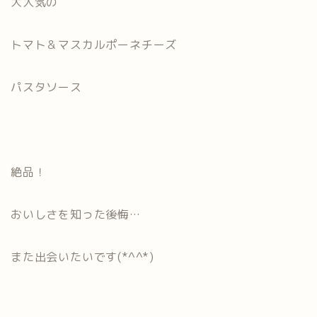
大人気の
トマト＆マスカルポーネチーズ
パスタソース
絶品！
おいしさを知った後悔…
また出会いたいです(*^^*)