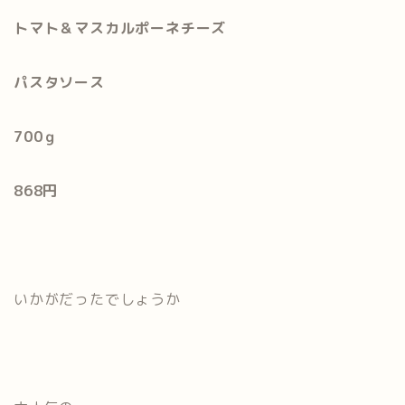
トマト＆マスカルポーネチーズ
パスタソース
700ｇ
868円
いかがだったでしょうか