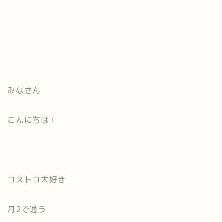
みなさん
こんにちは！
コストコ大好き
月2で通う