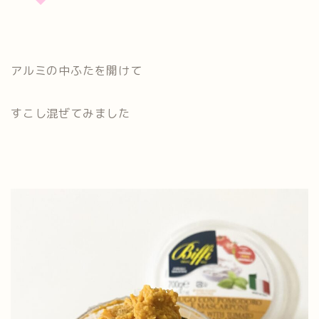
アルミの中ふたを開けて
すこし混ぜてみました