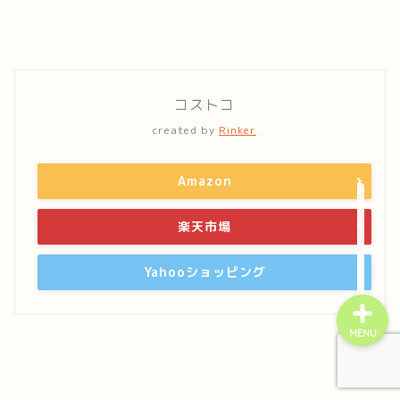
コストコ
home
created by
Rinker
プライバシーポリシー
Amazon
お問い合わせ
楽天市場
Yahooショッピング
MENU