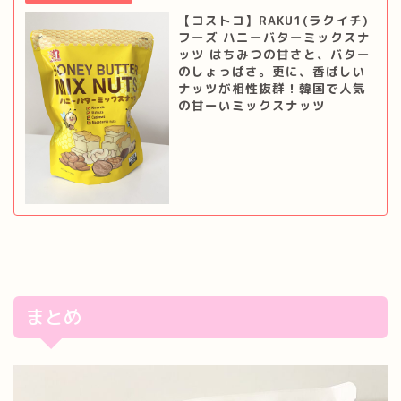
【コストコ】RAKU1(ラクイチ)
フーズ ハニーバターミックスナ
ッツ はちみつの甘さと、バター
のしょっぱさ。更に、香ばしい
ナッツが相性抜群！韓国で人気
の甘ーいミックスナッツ
まとめ