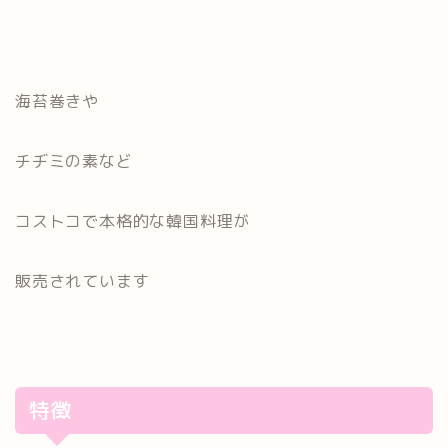
海苔巻きや
チヂミの素など
コストコで本格的な韓国料理が
販売されています
特徴