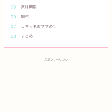
賞味期限
開封
こちらもおすすめ♡
まとめ
スポンサーリンク