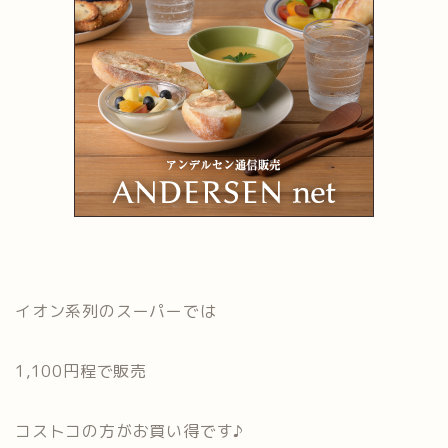
イオン系列のスーパーでは
1,100円程で販売
コストコの方がお買い得です♪