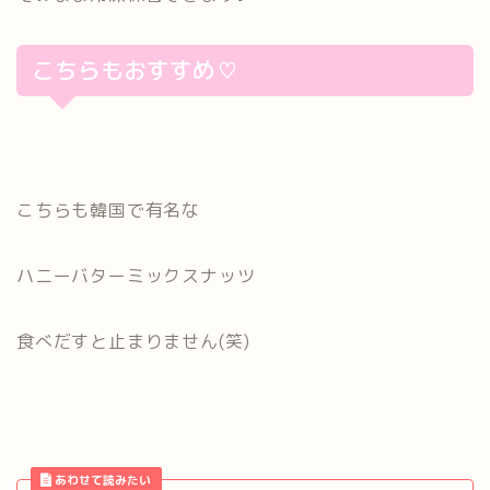
こちらもおすすめ♡
こちらも韓国で有名な
ハニーバターミックスナッツ
食べだすと止まりません(笑)