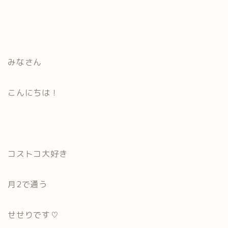
みなさん
こんにちは！
コストコ大好き
月2で通う
せせりです♡