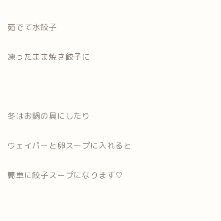
茹でて水餃子
凍ったまま焼き餃子に
冬はお鍋の具にしたり
ウェイパーと卵スープに入れると
簡単に餃子スープになります♡