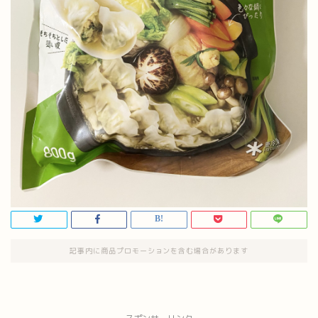
記事内に商品プロモーションを含む場合があります