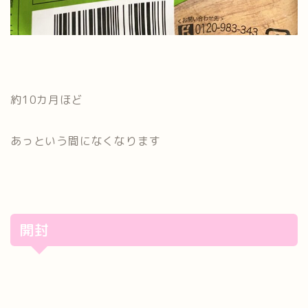
約10カ月ほど
あっという間になくなります
開封