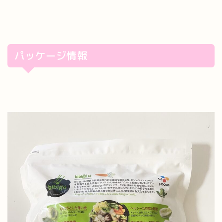
パッケージ情報