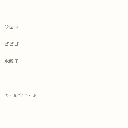
今回は
ビビゴ
水餃子
のご紹介です♪