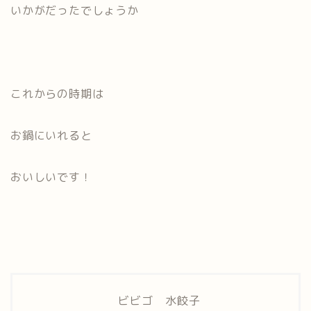
いかがだったでしょうか
これからの時期は
お鍋にいれると
おいしいです！
ビビゴ 水餃子