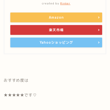
created by
Rinker
Amazon
楽天市場
Yahooショッピング
おすすめ度は
★★★★★です♡