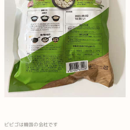
ビビゴは韓国の会社です