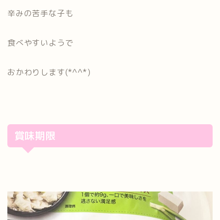
辛みの苦手な子も
食べやすいようで
おかわりします(*^^*)
賞味期限