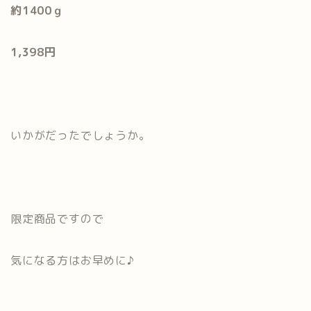
約1400ｇ
1,398円
いかがだったでしょうか。
限定商品ですので
気になる方はお早めに♪