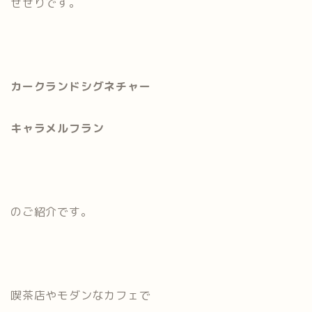
せせりです。
カークランドシグネチャー
キャラメルフラン
のご紹介です。
喫茶店やモダンなカフェで