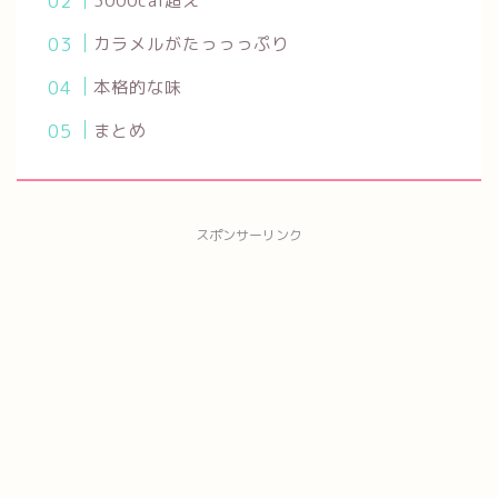
3000cal超え
カラメルがたっっっぷり
本格的な味
まとめ
スポンサーリンク