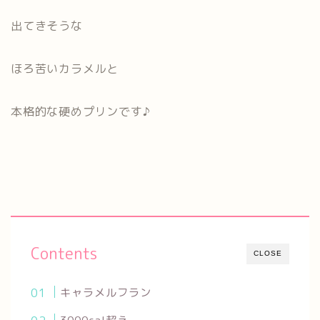
出てきそうな
ほろ苦いカラメルと
本格的な硬めプリンです♪
Contents
CLOSE
キャラメルフラン