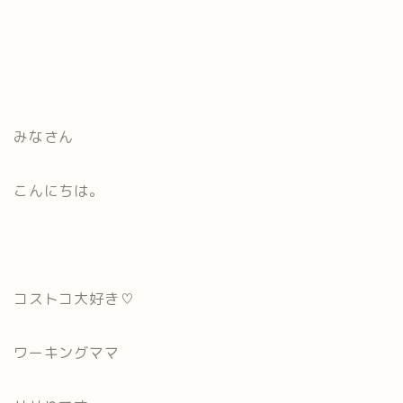
みなさん
こんにちは。
コストコ大好き♡
ワーキングママ