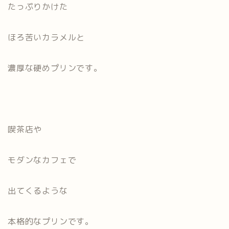
たっぷりかけた
ほろ苦いカラメルと
濃厚な硬めプリンです。
喫茶店や
モダンなカフェで
出てくるような
本格的なプリンです。