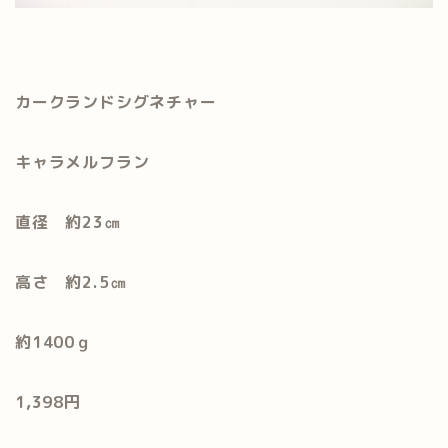
カークランドシグネチャー
キャラメルフラン
直径 約23㎝
高さ 約2.5㎝
約1400ｇ
1,398円