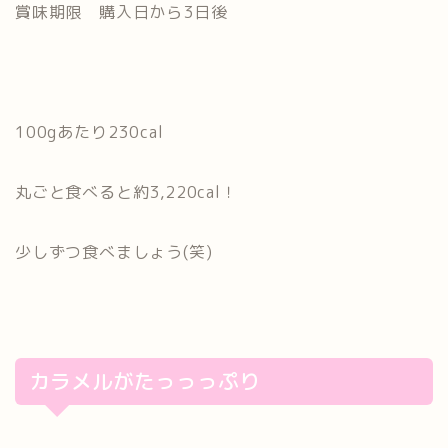
賞味期限 購入日から3日後
100gあたり230cal
丸ごと食べると約3,220cal！
少しずつ食べましょう(笑)
カラメルがたっっっぷり