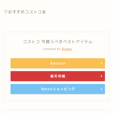
▽おすすめコストコ本
コストコ 今買うべきベストアイテム
created by
Rinker
Amazon
楽天市場
Yahooショッピング