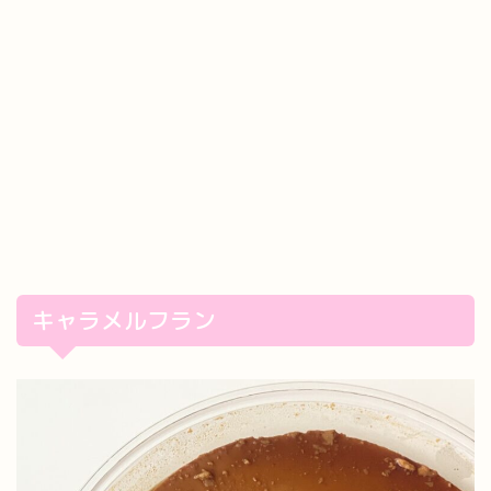
キャラメルフラン