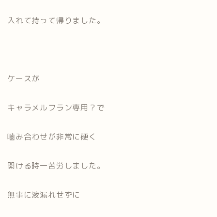
入れて持って帰りました。
ケースが
キャラメルフラン専用？で
嚙み合わせが非常に硬く
開ける時一苦労しました。
無事に液漏れせずに