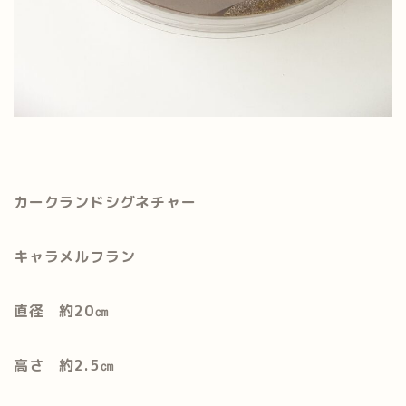
カークランドシグネチャー
キャラメルフラン
直径 約20㎝
高さ 約2.5㎝