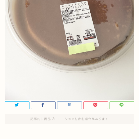
記事内に商品プロモーションを含む場合があります