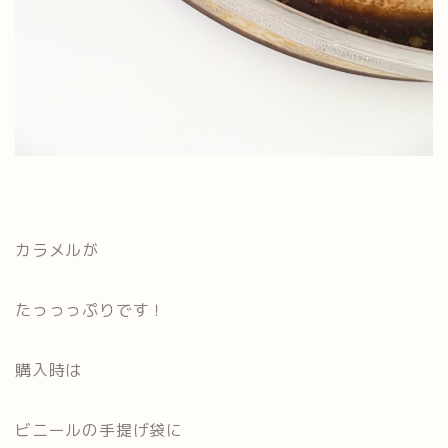
カラメルが
たっっっぷりです！
購入時は
ビニールの手提げ袋に