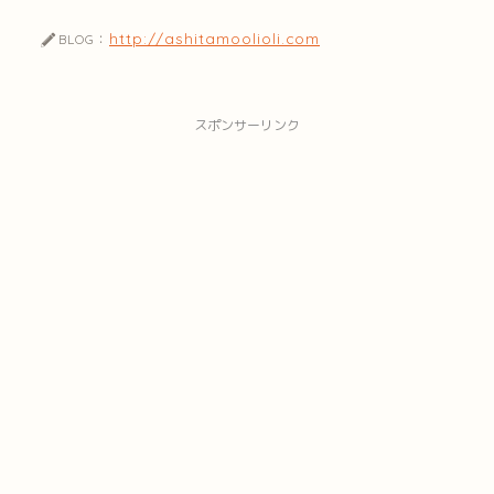
http://ashitamoolioli.com
BLOG：
スポンサーリンク