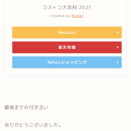
コストコ大百科 2021
created by
Rinker
Amazon
楽天市場
Yahooショッピング
最後までお付き合い
ありがとうございました。