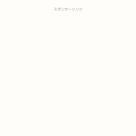
スポンサーリンク