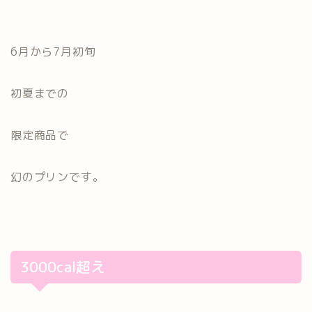
6月から7月初旬
初夏までの
限定商品で
幻のプリンです。
3000cal超え